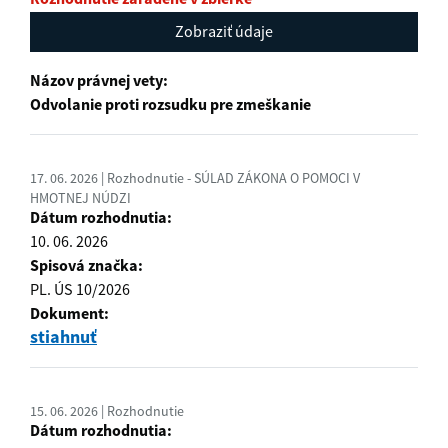
Zobraziť údaje
Názov právnej vety:
Odvolanie proti rozsudku pre zmeškanie
17. 06. 2026 | Rozhodnutie - SÚLAD ZÁKONA O POMOCI V
HMOTNEJ NÚDZI
Dátum rozhodnutia:
10. 06. 2026
Spisová značka:
PL. ÚS 10/2026
Dokument:
stiahnuť
15. 06. 2026 | Rozhodnutie
Dátum rozhodnutia: