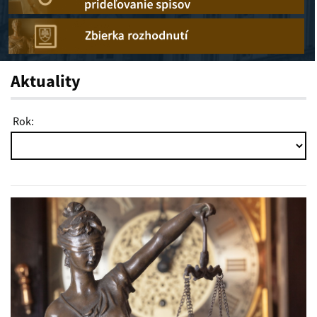
Aktuality
Rok: