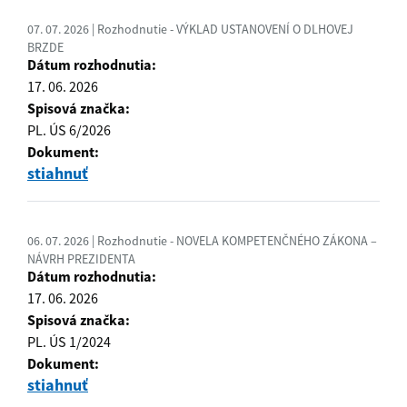
07. 07. 2026 | Rozhodnutie - VÝKLAD USTANOVENÍ O DLHOVEJ
BRZDE
Dátum rozhodnutia:
17. 06. 2026
Spisová značka:
PL. ÚS 6/2026
Dokument:
stiahnuť
06. 07. 2026 | Rozhodnutie - NOVELA KOMPETENČNÉHO ZÁKONA –
NÁVRH PREZIDENTA
Dátum rozhodnutia:
17. 06. 2026
Spisová značka:
PL. ÚS 1/2024
Dokument:
stiahnuť