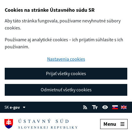
Cookies na stránke Ústavného súdu SR
Aby táto stránka fungovala, používame nevyhnutné súbory
cookies.
Používame aj analytické cookies – ich prijatím súhlasíte s ich
používaním.
Nastavenia cookies
Prijať všetky cookies
Odmietnuť všetky cookies
SK
e-gov
Menu