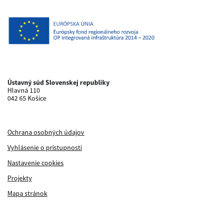
Ústavný súd Slovenskej republiky
Hlavná 110
042 65 Košice
Ochrana osobných údajov
Vyhlásenie o prístupnosti
Nastavenie cookies
Projekty
Mapa stránok