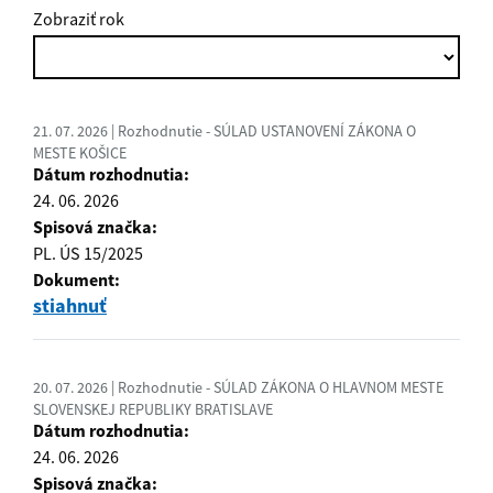
Zobraziť rok
21. 07. 2026 | Rozhodnutie - SÚLAD USTANOVENÍ ZÁKONA O
MESTE KOŠICE
Dátum rozhodnutia:
24. 06. 2026
Spisová značka:
PL. ÚS 15/2025
Dokument:
stiahnuť
20. 07. 2026 | Rozhodnutie - SÚLAD ZÁKONA O HLAVNOM MESTE
SLOVENSKEJ REPUBLIKY BRATISLAVE
Dátum rozhodnutia:
24. 06. 2026
Spisová značka: