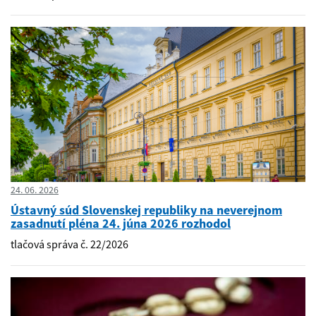
24. 06. 2026
Ústavný súd Slovenskej republiky na neverejnom
zasadnutí pléna 24. júna 2026 rozhodol
tlačová správa č. 22/2026