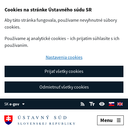
Cookies na stránke Ústavného súdu SR
Aby táto stránka fungovala, používame nevyhnutné súbory
cookies.
Používame aj analytické cookies – ich prijatím súhlasíte s ich
používaním.
Nastavenia cookies
Prijať všetky cookies
Odmietnuť všetky cookies
SK
e-gov
Menu