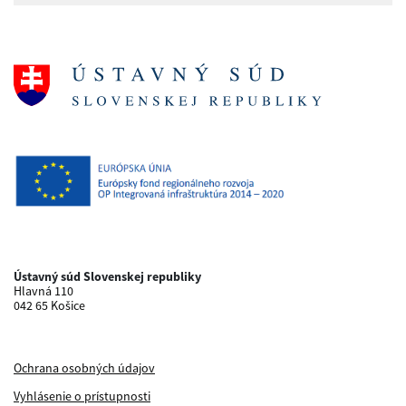
Ústavný súd Slovenskej republiky
Hlavná 110
042 65 Košice
Ochrana osobných údajov
Vyhlásenie o prístupnosti