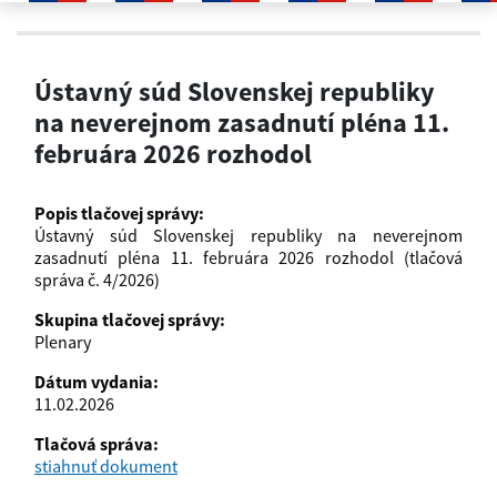
Ústavný súd Slovenskej republik
Ústavný súd Slovenskej republiky
na neverejnom zasadnutí pléna 11.
februára 2026 rozhodol
Popis tlačovej správy:
Ústavný súd Slovenskej republiky na neverejnom
zasadnutí pléna 11. februára 2026 rozhodol (tlačová
správa č. 4/2026)
Skupina tlačovej správy:
Plenary
Dátum vydania:
11.02.2026
Tlačová správa:
stiahnuť dokument