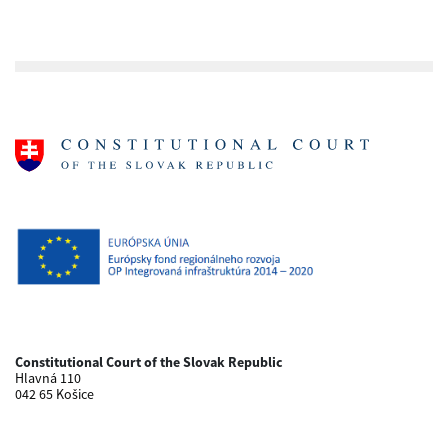
Constitutional Court of the Slovak Republic
Hlavná 110
042 65 Košice