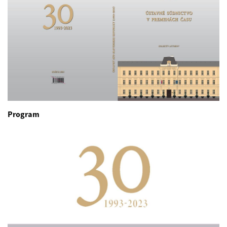
Program