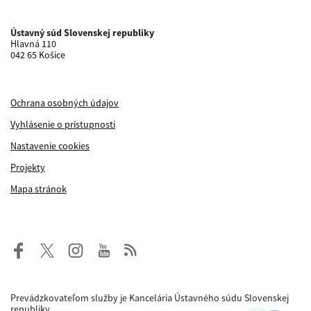
Ústavný súd Slovenskej republiky
Hlavná 110
042 65 Košice
Ochrana osobných údajov
Vyhlásenie o prístupnosti
Nastavenie cookies
Projekty
Mapa stránok
Prevádzkovateľom služby je Kancelária Ústavného súdu Slovenskej
republiky.