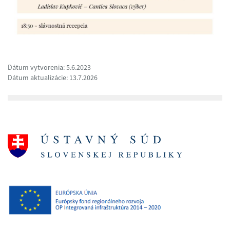
Dátum vytvorenia: 5.6.2023
Dátum aktualizácie: 13.7.2026