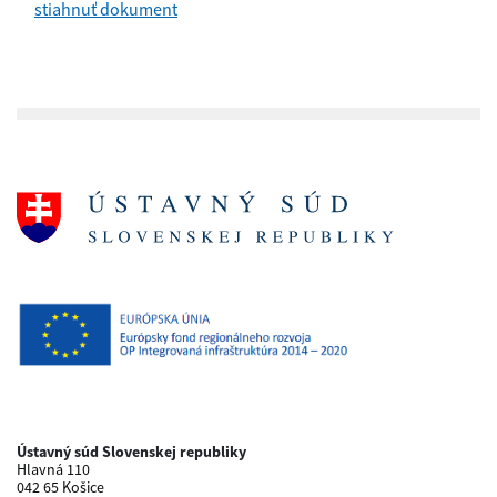
stiahnuť dokument
Ústavný súd Slovenskej republiky
Hlavná 110
042 65 Košice