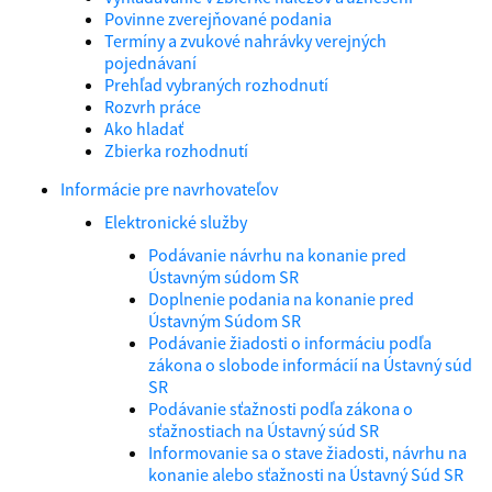
Povinne zverejňované podania
Termíny a zvukové nahrávky verejných
pojednávaní
Prehľad vybraných rozhodnutí
Rozvrh práce
Ako hladať
Zbierka rozhodnutí
Informácie pre navrhovateľov
Elektronické služby
Podávanie návrhu na konanie pred
Ústavným súdom SR
Doplnenie podania na konanie pred
Ústavným Súdom SR
Podávanie žiadosti o informáciu podľa
zákona o slobode informácií na Ústavný súd
SR
Podávanie sťažnosti podľa zákona o
sťažnostiach na Ústavný súd SR
Informovanie sa o stave žiadosti, návrhu na
konanie alebo sťažnosti na Ústavný Súd SR