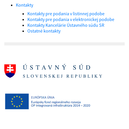
Kontakty
Kontakty pre podania v listinnej podobe
Kontakty pre podania v elektronickej podobe
Kontakty Kancelárie Ústavného súdu SR
Ostatné kontakty