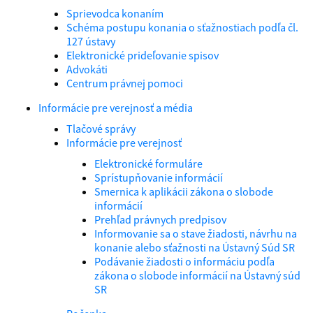
Sprievodca konaním
Schéma postupu konania o sťažnostiach podľa čl.
127 ústavy
Elektronické prideľovanie spisov
Advokáti
Centrum právnej pomoci
Informácie pre verejnosť a média
Tlačové správy
Informácie pre verejnosť
Elektronické formuláre
Sprístupňovanie informácií
Smernica k aplikácii zákona o slobode
informácií
Prehľad právnych predpisov
Informovanie sa o stave žiadosti, návrhu na
konanie alebo sťažnosti na Ústavný Súd SR
Podávanie žiadosti o informáciu podľa
zákona o slobode informácií na Ústavný súd
SR