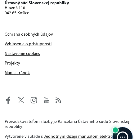
Ústavný súd Slovenskej republiky
Hlavná 110
042 65 Košice
Ochrana osobných údajov
Vyhlásenie o prístupnosti
Nastavenie cookies
Projekty
Mapa stránok
Prevádzkovateľom služby je Kancelária Ústavného súdu Slovenskej
republiky.
Vytvorené v súlade s
Jednotným dizajn manuálom elektronických