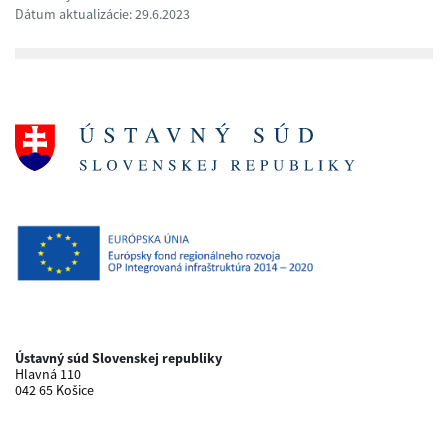
Dátum aktualizácie: 29.6.2023
Ústavný súd Slovenskej republiky
Hlavná 110
042 65 Košice