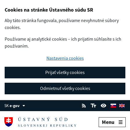
Cookies na stránke Ústavného súdu SR
Aby táto stránka fungovala, používame nevyhnutné súbory
cookies.
Používame aj analytické cookies – ich prijatím súhlasíte s ich
používaním.
Nastavenia cookies
Prijať všetky cookies
Odmietnuť všetky cookies
SK
e-gov
Menu