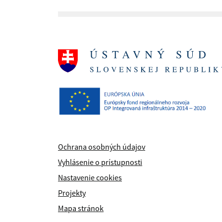
Ochrana osobných údajov
Vyhlásenie o prístupnosti
Nastavenie cookies
Projekty
Mapa stránok