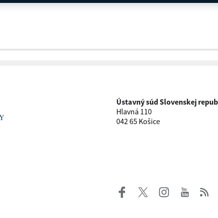
Ústavný súd Slovenskej repub
Hlavná 110
042 65 Košice