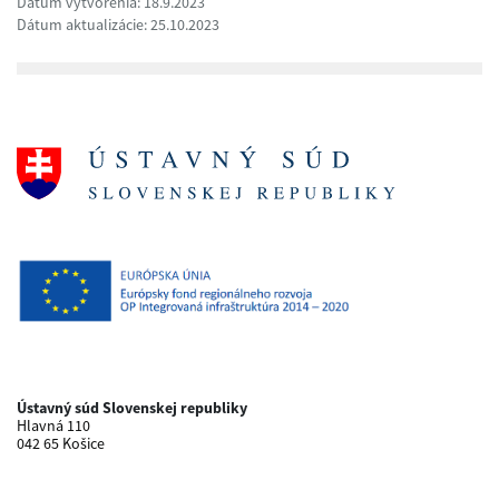
Dátum vytvorenia: 18.9.2023
Dátum aktualizácie: 25.10.2023
Ústavný súd Slovenskej republiky
Hlavná 110
042 65 Košice