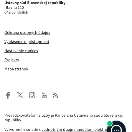
Ústavný súd Slovenskej republiky
Hlavná 110
042 65 Košice
Ochrana osobných údajov
Vyhlásenie o prístupnosti
Nastavenie cookies
Projekty
Mapa stránok
Prevádzkovateľom služby je Kancelária Ústavného súdu Slovenskej
republiky.
Vytvorené v súlade s
Jednotným dizajn manuálom elektronických