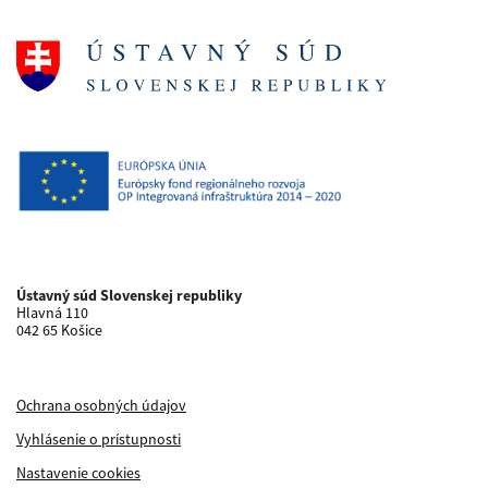
Ústavný súd Slovenskej republiky
Hlavná 110
042 65 Košice
Ochrana osobných údajov
Vyhlásenie o prístupnosti
Nastavenie cookies