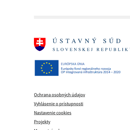
Ochrana osobných údajov
Vyhlásenie o prístupnosti
Nastavenie cookies
Projekty