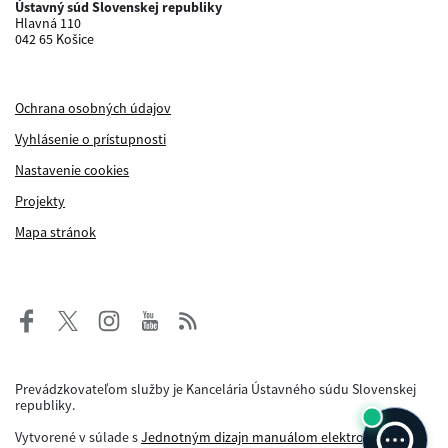
Ústavný súd Slovenskej republiky
Hlavná 110
042 65 Košice
Ochrana osobných údajov
Vyhlásenie o prístupnosti
Nastavenie cookies
Projekty
Mapa stránok
Prevádzkovateľom služby je Kancelária Ústavného súdu Slovenskej
republiky.
Vytvorené v súlade s
Jednotným dizajn manuálom elektronických