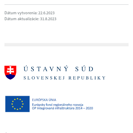
Dátum vytvorenia: 22.6.2023
Dátum aktualizácie: 31.8.2023