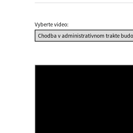
Vyberte video: