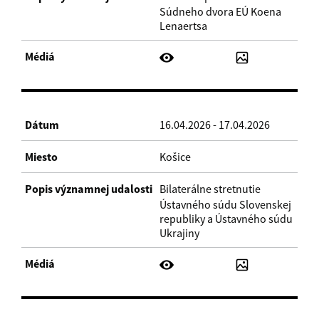
Súdneho dvora EÚ Koena
Lenaertsa
16.04.2026 - 17.04.2026
Košice
Bilaterálne stretnutie
Ústavného súdu Slovenskej
republiky a Ústavného súdu
Ukrajiny