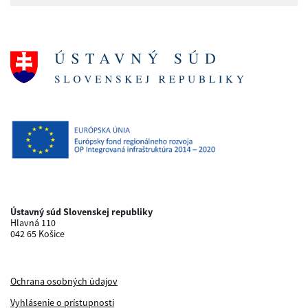
Ústavný súd Slovenskej republiky
Hlavná 110
042 65 Košice
Ochrana osobných údajov
Vyhlásenie o prístupnosti