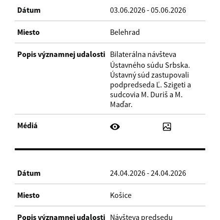
03.06.2026 - 05.06.2026
Belehrad
Bilaterálna návšteva
Ústavného súdu Srbska.
Ústavný súd zastupovali
podpredseda Ľ. Szigeti a
sudcovia M. Duriš a M.
Maďar.
24.04.2026 - 24.04.2026
Košice
Návšteva predsedu