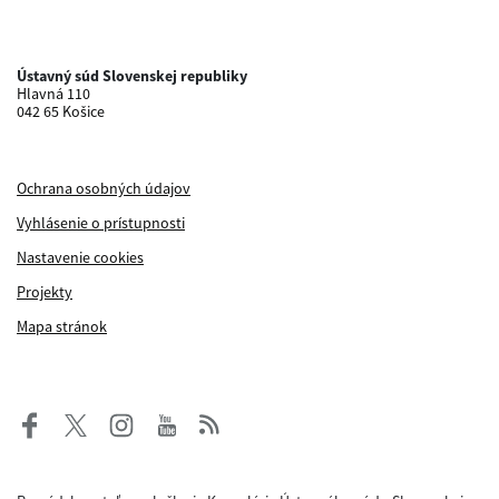
Ústavný súd Slovenskej republiky
Hlavná 110
042 65 Košice
Ochrana osobných údajov
Vyhlásenie o prístupnosti
Nastavenie cookies
Projekty
Mapa stránok