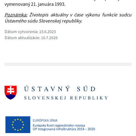
vymenovaný 21. januára 1993.
Poznámka:
Životopis aktuálny v čase výkonu funkcie sudcu
Ústavného súdu Slovenskej republiky.
Dátum vytvorenia: 15.6.2023
Dátum aktualizácie: 10.7.2026