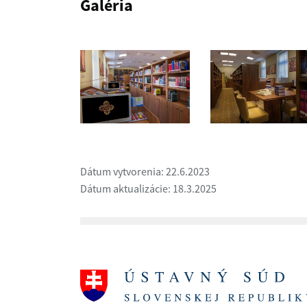
Galéria
Dátum vytvorenia: 22.6.2023
Dátum aktualizácie: 18.3.2025