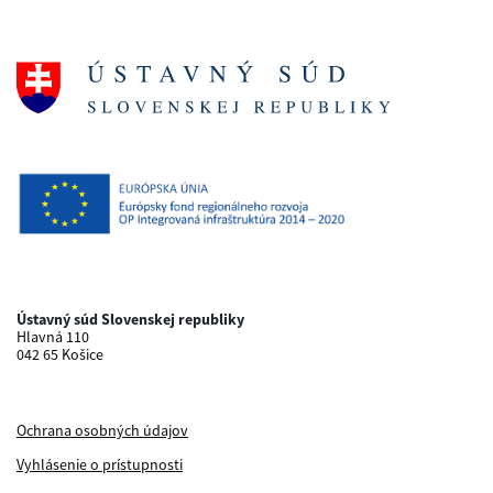
Ústavný súd Slovenskej republiky
Hlavná 110
042 65 Košice
Ochrana osobných údajov
Vyhlásenie o prístupnosti