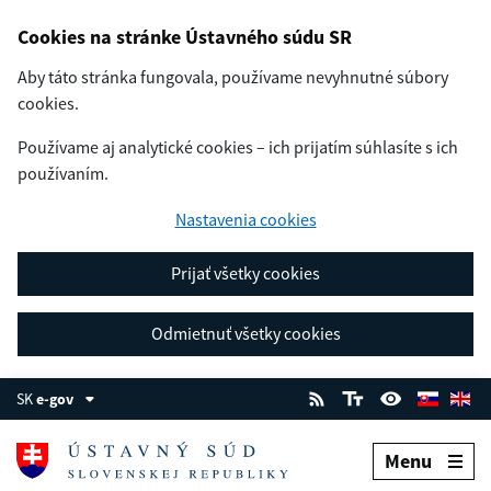
Cookies na stránke Ústavného súdu SR
Aby táto stránka fungovala, používame nevyhnutné súbory
cookies.
Používame aj analytické cookies – ich prijatím súhlasíte s ich
používaním.
Nastavenia cookies
Prijať všetky cookies
Odmietnuť všetky cookies
SK
e-gov
Menu