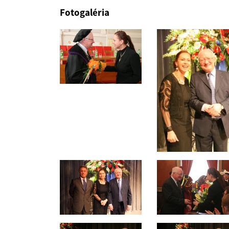
Fotogaléria