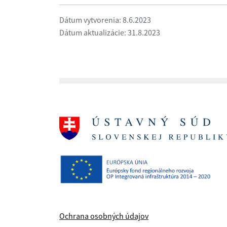
Dátum vytvorenia: 8.6.2023
Dátum aktualizácie: 31.8.2023
Ochrana osobných údajov