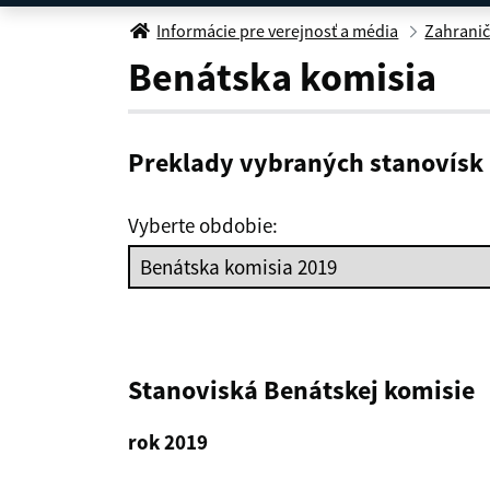
Benátska komisia 2019
Informácie pre verejnosť a média
Zahranič
Benátska komisia
Preklady vybraných stanovísk
Vyberte obdobie:
Stanoviská Benátskej komisie
rok 2019