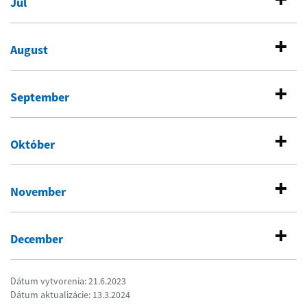
Júl
August
September
Október
November
December
Dátum vytvorenia: 21.6.2023
Dátum aktualizácie: 13.3.2024