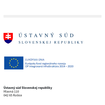
Ústavný súd Slovenskej republiky
Hlavná 110
042 65 Košice