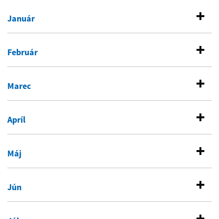
Január
Február
Marec
Apríl
Máj
Jún